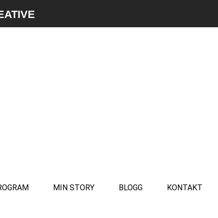
EATIVE
PROGRAM
MIN STORY
BLOGG
KONTAKT