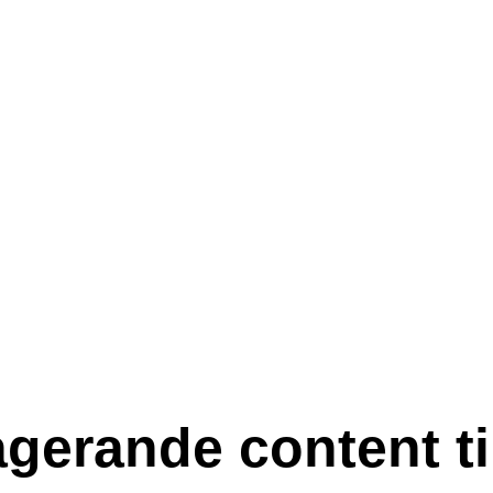
gerande content ti