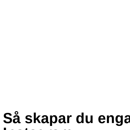
Så skapar du enga