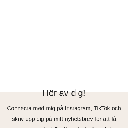
Hör av dig!
Connecta med mig på Instagram, TikTok och
skriv upp dig på mitt nyhetsbrev för att få